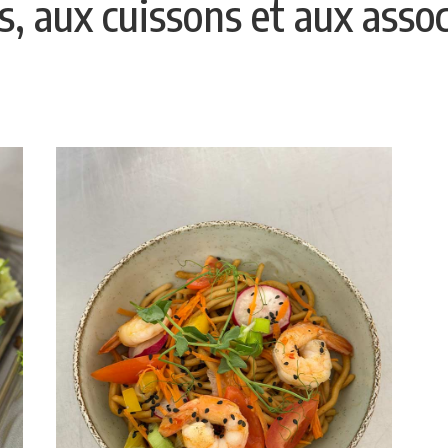
s, aux cuissons et aux assoc