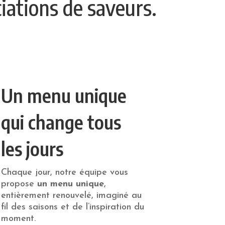
iations de saveurs.
Un menu unique
qui change tous
les jours
Chaque jour, notre équipe vous
propose
un menu unique
,
entièrement renouvelé, imaginé au
fil des saisons et de l’inspiration du
moment.