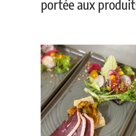
portée aux produit