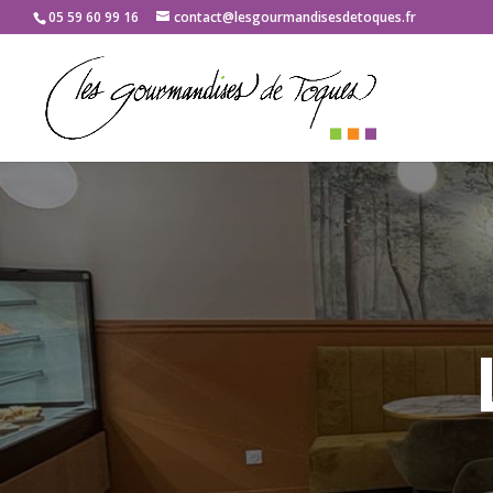
05 59 60 99 16
contact@lesgourmandisesdetoques.fr