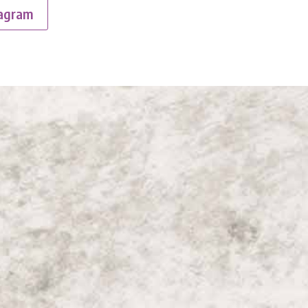
tagram