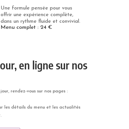
Une formule pensée pour vous
offrir une expérience complète,
dans un rythme fluide et convivial.
Menu complet : 24 €
our, en ligne sur nos
jour, rendez-vous sur nos pages :
r les détails du menu et les actualités
.