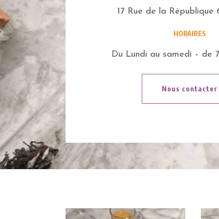
17 Rue de la République
HORAIRES
Du Lundi au samedi – de 
Nous contacter