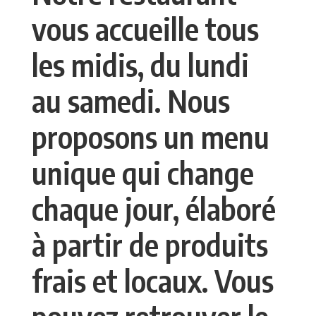
vous accueille tous
les midis, du lundi
au samedi. Nous
proposons un menu
unique qui change
chaque jour, élaboré
à partir de produits
frais et locaux. Vous