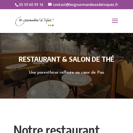
05 59 60 99 16
contact@lesgourmandisesdetoques.fr
RESTAURANT & SALON DE THÉ
Une parenthèse raffinée au cœur de Pau
Notre restaurant