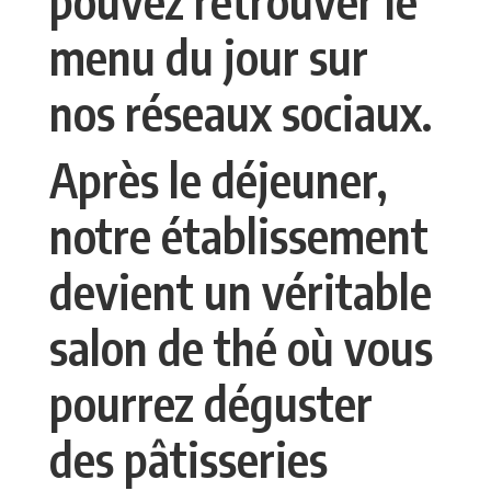
pouvez retrouver le
menu du jour sur
nos réseaux sociaux.
Après le déjeuner,
notre établissement
devient un véritable
salon de thé où vous
pourrez déguster
des pâtisseries