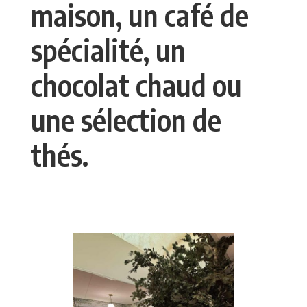
maison, un café de
spécialité, un
chocolat chaud ou
une sélection de
thés.