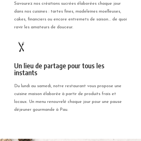
Savourez nos créations sucrées élaborées chaque jour
dans nos cuisines : tartes fines, madeleines moelleuses,
cakes, financiers ou encore entremets de saison… de quoi
ravir les amateurs de douceur.
Un lieu de partage pour tous les
instants
Du lundi au samedi, notre restaurant vous propose une
cuisine maison élaborée à partir de produits frais et
locaux. Un menu renouvelé chaque jour pour une pause
déjeuner gourmande à Pau.