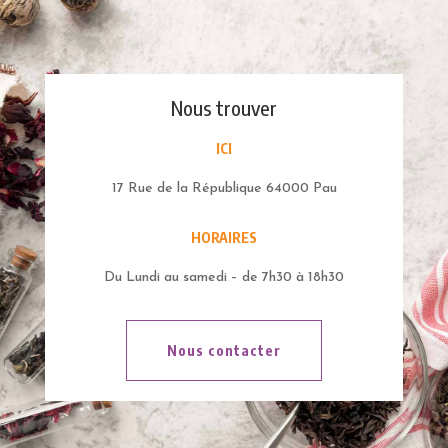
Nous trouver
ICI
17 Rue de la République 64000 Pau
HORAIRES
Du Lundi au samedi – de 7h30 à 18h30
Nous contacter