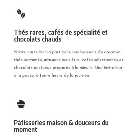
Thés rares, cafés de spécialité et
chocolats chauds
Notre carte fait la part belle aux boissons d’exception :
thés parfumés, infusions bien-être, cafés sélectionnés et
chocolats onctueux préparés à la minute. Une invitation
à la pause, à toute heure de la journée.
Pâtisseries maison & douceurs du
moment