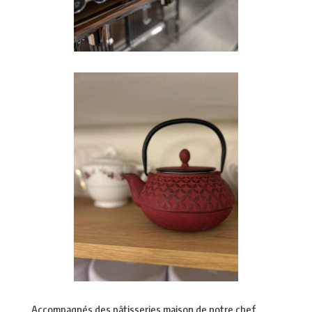
Accompagnés des pâtisseries maison de notre chef