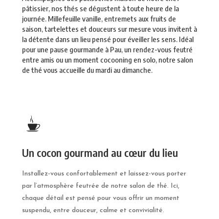
pâtissier, nos thés se dégustent à toute heure de la
journée. Millefeuille vanille, entremets aux fruits de
saison, tartelettes et douceurs sur mesure vous invitent à
la détente dans un lieu pensé pour éveiller les sens. Idéal
pour une pause gourmande à Pau, un rendez-vous feutré
entre amis ou un moment cocooning en solo, notre salon
de thé vous accueille du mardi au dimanche.
Un cocon gourmand au cœur du lieu
Installez-vous confortablement et laissez-vous porter
par l’atmosphère feutrée de notre salon de thé. Ici,
chaque détail est pensé pour vous offrir un moment
suspendu, entre douceur, calme et convivialité.