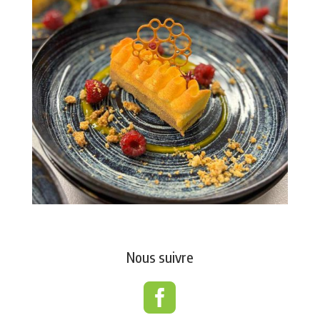
Nous suivre
