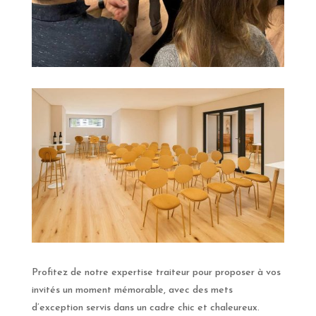
Profitez de notre expertise traiteur pour proposer à vos
invités un moment mémorable, avec des mets
d’exception servis dans un cadre chic et chaleureux.