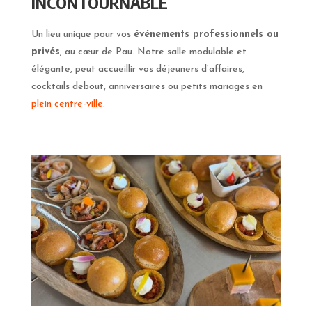
INCONTOURNABLE
Un lieu unique pour vos
événements professionnels ou
privés
, au cœur de Pau. Notre salle modulable et
élégante, peut accueillir vos déjeuners d’affaires,
cocktails debout, anniversaires ou petits mariages en
plein centre-ville
.