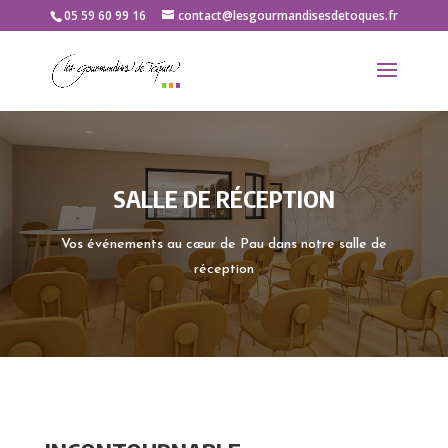
05 59 60 99 16
contact@lesgourmandisesdetoques.fr
SALLE DE RÉCEPTION
Vos événements au cœur de Pau dans notre salle de
réception