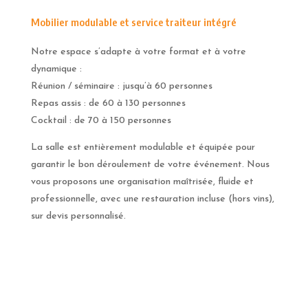
Mobilier modulable et service traiteur intégré
Notre espace s’adapte à votre format et à votre
dynamique :
Réunion / séminaire : jusqu’à 60 personnes
Repas assis : de 60 à 130 personnes
Cocktail : de 70 à 150 personnes
La salle est entièrement modulable et équipée pour
garantir le bon déroulement de votre événement. Nous
vous proposons une organisation maîtrisée, fluide et
professionnelle, avec une restauration incluse (hors vins),
sur devis personnalisé.