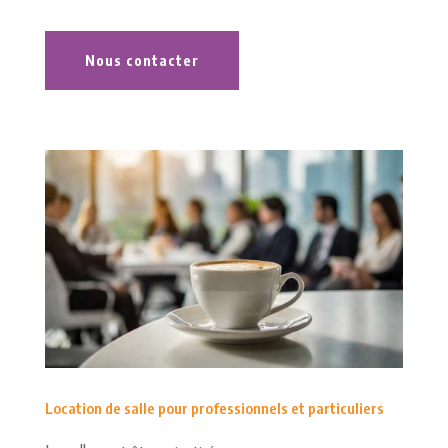
Nous contacter
Location de salle pour professionnels et particuliers