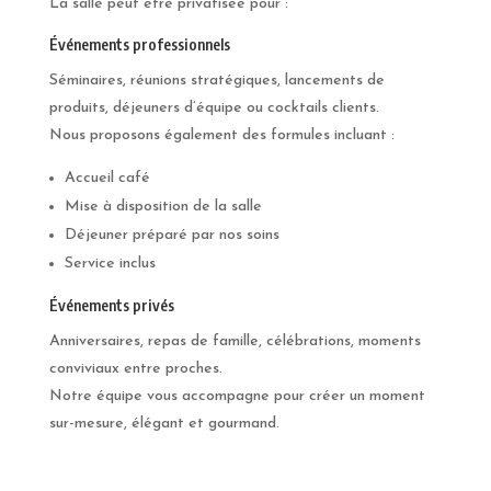
La salle peut être privatisée pour :
Événements professionnels
Séminaires, réunions stratégiques, lancements de
produits, déjeuners d’équipe ou cocktails clients.
Nous proposons également des formules incluant :
Accueil café
Mise à disposition de la salle
Déjeuner préparé par nos soins
Service inclus
Événements privés
Anniversaires, repas de famille, célébrations, moments
conviviaux entre proches.
Notre équipe vous accompagne pour créer un moment
sur-mesure, élégant et gourmand.