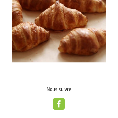
Nous suivre
