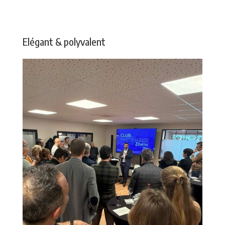
Elégant & polyvalent